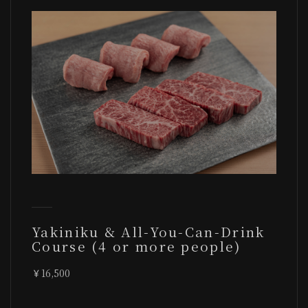
Yakiniku & All-You-Can-Drink
Course (4 or more people)
16,500