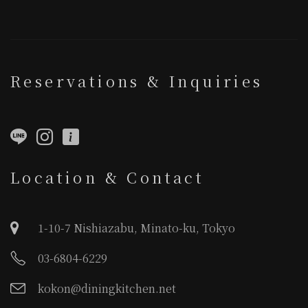
Reservations & Inquiries
Location & Contact
1-10-7 Nishiazabu, Minato-ku, Tokyo
03-6804-6229
kokon@diningkitchen.net