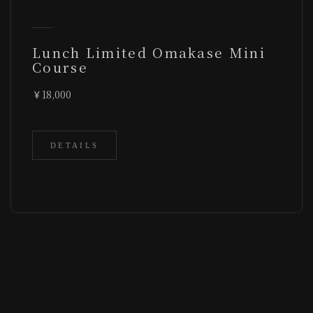
Lunch Limited Omakase Mini
Course
18,000
DETAILS