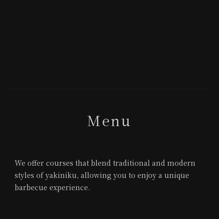
Menu
We offer courses that blend traditional and modern
styles of yakiniku, allowing you to enjoy a unique
barbecue experience.