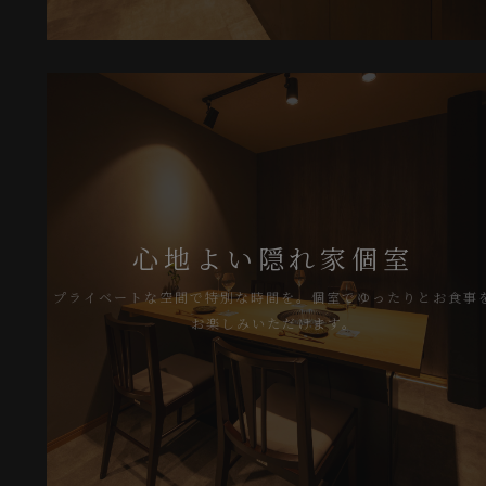
心地よい隠れ家個室
プライベートな空間で特別な時間を。個室でゆったりとお食事を
お楽しみいただけます。