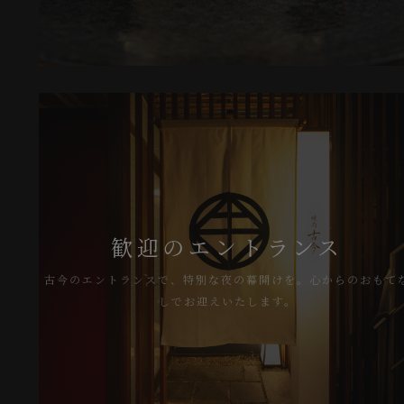
歓迎のエントランス
古今のエントランスで、特別な夜の幕開けを。心からのおもてな
しでお迎えいたします。