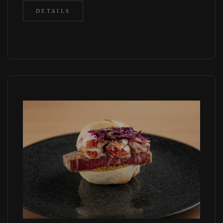
DETAILS