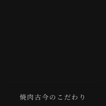
焼肉古今のこだわり