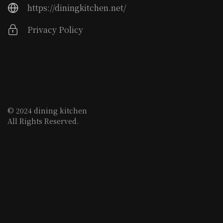
https://diningkitchen.net/
Privacy Policy
© 2024 dining kitchen
All Rights Reserved.