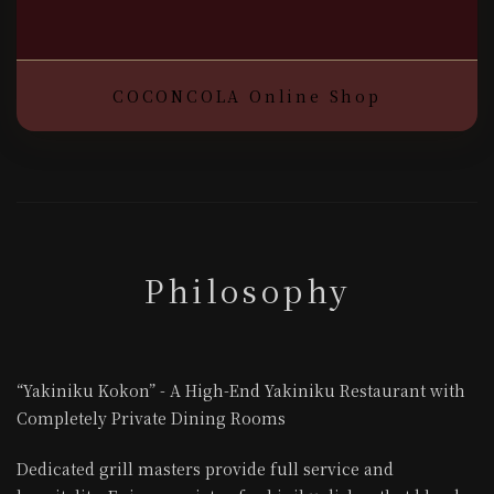
COCONCOLA Online Shop
Philosophy
“Yakiniku Kokon” - A High-End Yakiniku Restaurant with
Completely Private Dining Rooms
Dedicated grill masters provide full service and